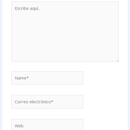
Escribe
aquí...
Name*
Correo
electrónico*
Web