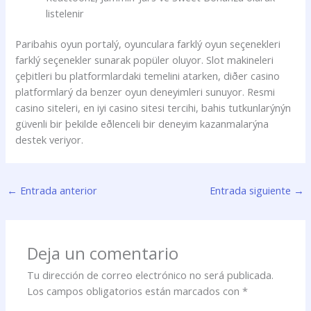
listelenir
Paribahis oyun portalý, oyunculara farklý oyun seçenekleri
farklý seçenekler sunarak popüler oluyor. Slot makineleri
çeþitleri bu platformlardaki temelini atarken, diðer casino
platformlarý da benzer oyun deneyimleri sunuyor. Resmi
casino siteleri, en iyi casino sitesi tercihi, bahis tutkunlarýnýn
güvenli bir þekilde eðlenceli bir deneyim kazanmalarýna
destek veriyor.
←
Entrada anterior
Entrada siguiente
→
Deja un comentario
Tu dirección de correo electrónico no será publicada.
Los campos obligatorios están marcados con
*