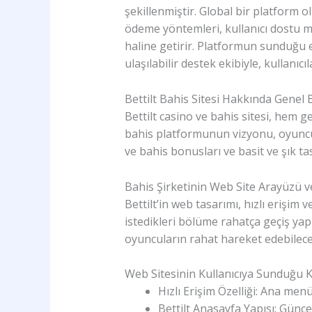
şekillenmiştir. Global bir platform 
ödeme yöntemleri, kullanıcı dostu mo
haline getirir. Platformun sunduğu 
ulaşılabilir destek ekibiyle, kullanıc
Bettilt Bahis Sitesi Hakkında Genel B
Bettilt casino ve bahis sitesi, hem 
bahis platformunun vizyonu, oyuncular
ve bahis bonusları ve basit ve şık ta
Bahis Şirketinin Web Site Arayüzü v
Bettilt’in web tasarımı, hızlı erişi
istedikleri bölüme rahatça geçiş yap
oyuncuların rahat hareket edebileceğ
Web Sitesinin Kullanıcıya Sunduğu K
Hızlı Erişim Özelliği: Ana men
Bettilt Anasayfa Yapısı: Günce