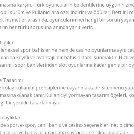
olmasına karşın, Türk oyuncuların beklentilerine uygun hizme
bil sürüm ve kullanıcılara özel indirim ve ödüller, Bettilt’i 
ek hizmetler arasında, oyuncuların herhangi bir sorun yaşam
ıların her türlü sorusuna anında yanıt verir.
ilgiler
geleneksel spor bahislerine hem de casino oyunlarına aynı çat
ına keyifli ve avantajlı bir bahis ortamı sunmaktır. Hızlı ve
sarımı, spor bahislerinden slot oyunlarına kadar geniş bir oy
e Tasarımı
m ve kolay kullanım prensiplerine dayanmaktadır.Site menü y
masına olanak tanır.Kullanıcıyı yormayan tasarım öğeleri, k
i bir şekilde tasarlanmıştır.
olaylıklar
üde spor, e-spor, canlı bahis ve casino seçenekleri net biçimde
l maçlar ve bahis oranları ana sayfada öne çıkarılmaktadır.