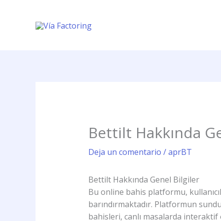
Ir
al
contenido
Bettilt Hakkında Ge
Deja un comentario
/
aprBT
Bettilt Hakkında Genel Bilgiler
Bu online bahis platformu, kullanıcıl
barındırmaktadır. Platformun sund
bahisleri, canlı masalarda interakti