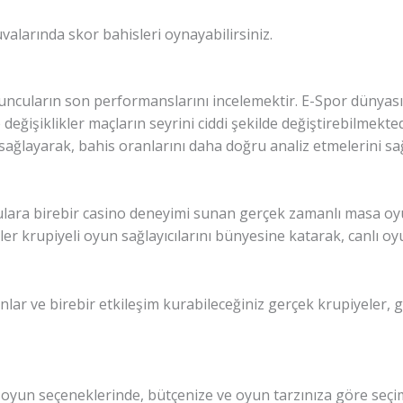
larında skor bahisleri oynayabilirsiniz.
uncuların son performanslarını incelemektir. E-Spor dünyası
değişiklikler maçların seyrini ciddi şekilde değiştirebilmekte
 sağlayarak, bahis oranlarını daha doğru analiz etmelerini sağ
culara birebir casino deneyimi sunan gerçek zamanlı masa oyu
üler krupiyeli oyun sağlayıcılarını bünyesine katarak, canlı 
nlar ve birebir etkileşim kurabileceğiniz gerçek krupiyeler, 
yun seçeneklerinde, bütçenize ve oyun tarzınıza göre seçim y