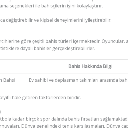
a seçenekleri ile bahisçilerin işini kolaylaştırır.
ca değiştirebilir ve kişisel deneyimlerini iyileştirebilir.
ercihlerine göre çeşitli bahis türleri içermektedir. Oyuncular, 
tistiklere dayalı bahisler gerçekleştirebilirler.
Bahis Hakkında Bilgi
n Bahsi
Ev sahibi ve deplasman takımları arasında ba
eyifli hale getiren faktörlerden biridir.
i
tbola kadar birçok spor dalında bahis fırsatları sağlamaktadı
urnuvaları, Dünya genelindeki tenis karşılaşmaları, Dünya ça