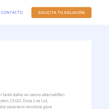
CONTACTO
SOLICITA TU SOLUCIÓN
farklı bahis ve casino alternatifleri
sleri, CS:GO, Dota 2 ve LoL
ahis severlerin tercihine göre