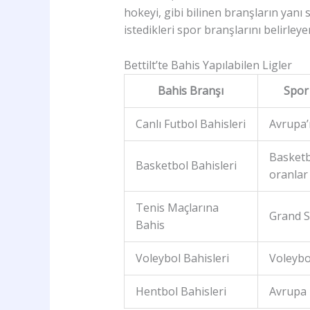
hokeyi, gibi bilinen branşların yanı 
istedikleri spor branşlarını belirleye
Bettilt’te Bahis Yapılabilen Ligler
Bahis Branşı
Spor
Canlı Futbol Bahisleri
Avrupa’n
Basketb
Basketbol Bahisleri
oranlar
Tenis Maçlarına
Grand Sl
Bahis
Voleybol Bahisleri
Voleybo
Hentbol Bahisleri
Avrupa h