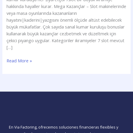
hakkında hayaller kurar. Mega Kazançlar – Slot makinelerinde
veya masa oyunlarında kazananların
hayatını|kaderini|yazgısını önemli ölçüde altüst edebilecek
büyük mükafatlar. Çok sayıda sanal kumar kuruluşu bonuslar
kullanarak büyük kazançlar cezbetmek ve düzeltmek için
çekici piyango uygular. Kategoriler ikramiyeler 7 slot mevcut
[…]
Read More »
En Via Factoring, ofrecemos soluciones financieras flexibles y