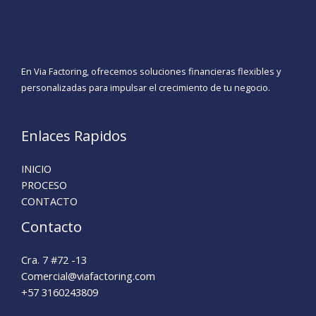
En Via Factoring, ofrecemos soluciones financieras flexibles y
personalizadas para impulsar el crecimiento de tu negocio.
Enlaces Rapidos
INICIO
PROCESO
CONTACTO
Contacto
Cra. 7 #72 -13
Comercial@viafactoring.com
+57 3160243809