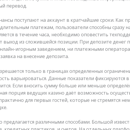
ый перевод.
ансы поступают на аккаунт в кратчайшие сроки. Как пр
едлительным платежам, пользователи способны сразу на
вляется в течение часа, необходимо оповестить техподд
 выход из сложившейся позиции. При депозите денег п
нлайн-игорным заведением, ни платежными оператора
 заявка на внесение депозита.
азрешается только в границах определенных ограничени
сть варьироваться. Данные показатели фиксируются в
ится. Если вносить сумму больше или меньше определё
ьная порция ведущих казино даёт возможность осущес
а практично для первых гостей, которые не стремятся н
ке.
о предлагается различными способами. Большой извест
 кредитных пластиков, и счетов. На отдельных платф