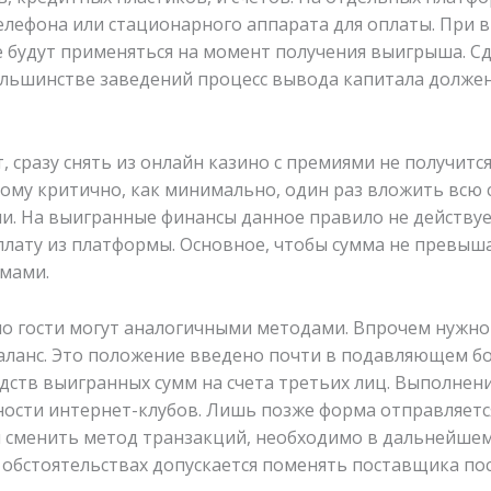
елефона или стационарного аппарата для оплаты. При в
е будут применяться на момент получения выигрыша. С
ольшинстве заведений процесс вывода капитала должен
 сразу снять из онлайн казино с премиями не получится
ому критично, как минимально, один раз вложить всю с
и. На выигранные финансы данное правило не действует
плату из платформы. Основное, чтобы сумма не превыш
мами.
но гости могут аналогичными методами. Впрочем нужно 
аланс. Это положение введено почти в подавляющем бо
ств выигранных сумм на счета третьих лиц. Выполнени
ности интернет-клубов. Лишь позже форма отправляется
ся сменить метод транзакций, необходимо в дальнейше
 обстоятельствах допускается поменять поставщика по