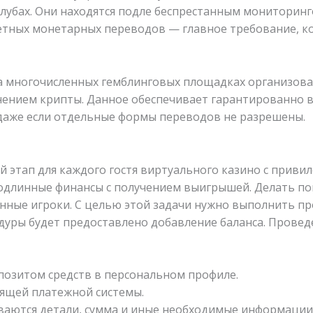
лубах. Они находятся подле беспрестанным мониторинг
етных монетарных переводов — главное требование, к
на многочисленных гемблинговых площадках организов
енением крипты. Данное обеспечивает гарантированно 
 даже если отдельные формы переводов не разрешены.
этап для каждого гостя виртуального казино с привил
одлинные финансы с получением выигрышей. Делать по
ные игроки. С целью этой задачи нужно выполнить пр
дуры будет предоставлено добавление баланса. Прове
позитом средств в персональном профиле.
ящей платежной системы.
ваются детали, сумма и иные необходимые информации