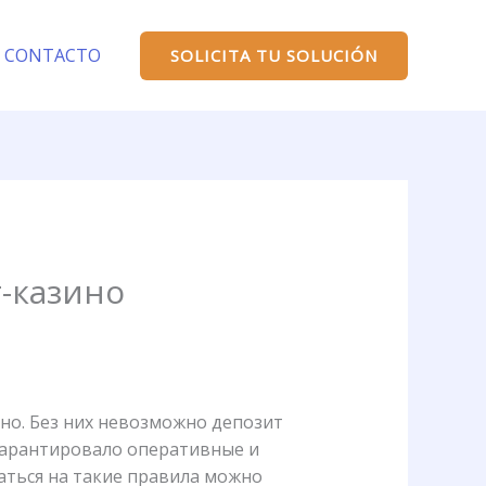
CONTACTO
SOLICITA TU SOLUCIÓN
-казино
но. Без них невозможно депозит
гарантировало оперативные и
аться на такие правила можно