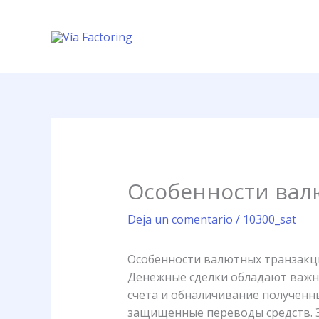
Ir
al
contenido
Особенности вал
Deja un comentario
/
10300_sat
Особенности валютных транзакц
Денежные сделки обладают важно
счета и обналичивание полученн
защищенные переводы средств. Э