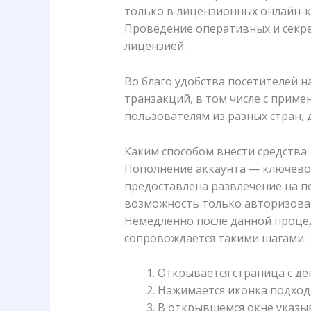
только в лицензионных онлайн-к
Проведение оперативных и секр
лицензией.
Во благо удобства посетителей 
транзакций, в том числе с прим
пользователям из разных стран,
Каким способом внести средства
Пополнение аккаунта — ключевой 
предоставлена развлечение на п
возможность только авторизован
Немедленно после данной проце
сопровождается такими шагами:
Открывается страница с де
Нажимается иконка подход
В открывшемся окне указы