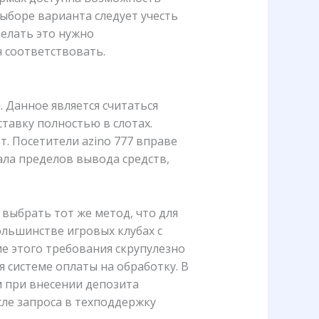
ыборе варианта следует учесть
делать это нужно
 соответствовать.
. Данное является считаться
тавку полностью в слотах.
. Посетители azino 777 вправе
ала пределов вывода средств,
выбрать тот же метод, что для
льшинстве игровых клубах с
е этого требования скрупулезно
 системе оплаты на обработку. В
м при внесении депозита
сле запроса в техподдержку