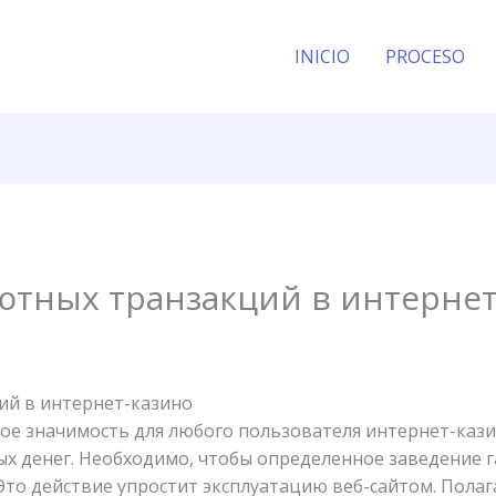
INICIO
PROCESO
ютных транзакций в интернет
ий в интернет-казино
е значимость для любого пользователя интернет-кази
ых денег. Необходимо, чтобы определенное заведение 
то действие упростит эксплуатацию веб-сайтом. Полаг