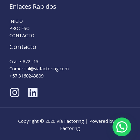
Enlaces Rapidos
INICIO
PROCESO
CONTACTO
Contacto
Cra. 7 #72 -13
Comercial@viafactoring.com
+57 3160243809
Copyright © 2026 Vía Factoring | Powered by Vía
Factoring