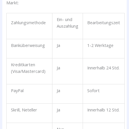
Markt:
Ein- und
Zahlungsmethode
Bearbeitungszeit
Auszahlung
Banküberweisung
Ja
1-2 Werktage
Kreditkarten
Ja
Innerhalb 24 Std.
(Visa/Mastercard)
PayPal
Ja
Sofort
Skrill, Neteller
Ja
Innerhalb 12 Std.
Nur